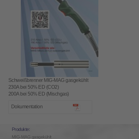
Schweißbrenner MIG-MAG gasgekühlt
230A bei 50% ED (CO2)
200A bei 50% ED (Mischgas)
Dokumentation
Produkte:
MIG-MAG gasgekühlt