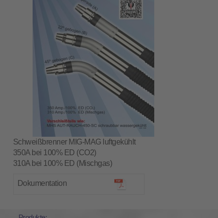
Schweißbrenner MIG-MAG luftgekühlt
350A bei 100% ED (CO2)
310A bei 100% ED (Mischgas)
Dokumentation
Produkte: