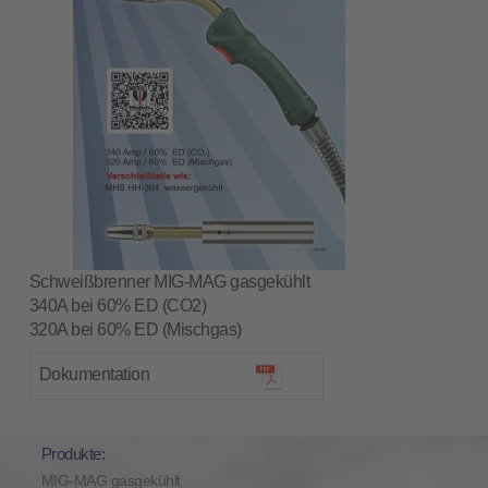
Schweißbrenner MIG-MAG gasgekühlt
340A bei 60% ED (CO2)
320A bei 60% ED (Mischgas)
Dokumentation
Produkte:
MIG-MAG gasgekühlt