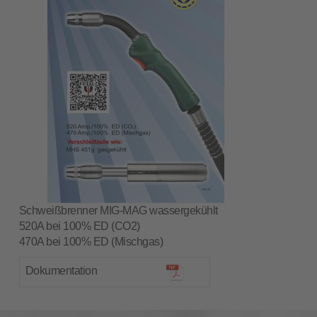
Schweißbrenner MIG-MAG wassergekühlt
520A bei 100% ED (CO2)
470A bei 100% ED (Mischgas)
Dokumentation