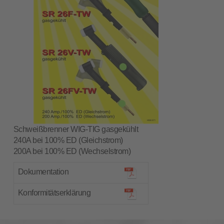
Schweißbrenner WIG-TIG gasgekühlt
240A bei 100% ED (Gleichstrom)
200A bei 100% ED (Wechselstrom)
Dokumentation
Konformitätserklärung